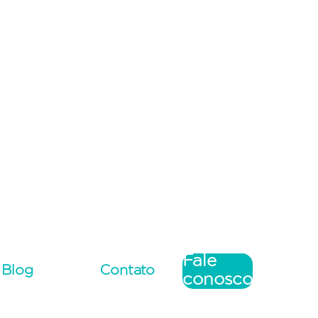
Fale
Blog
Contato
conosco