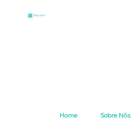
Home
Sobre Nós