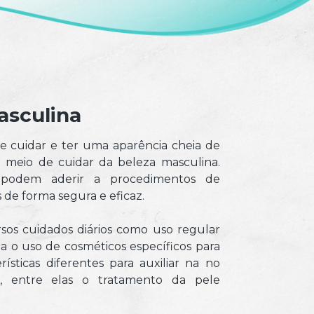
asculina
se cuidar e ter uma aparência cheia de
meio de cuidar da beleza masculina.
s podem aderir a procedimentos de
de forma segura e eficaz.
sos cuidados diários como uso regular
a o uso de cosméticos específicos para
sticas diferentes para auxiliar na no
o, entre elas o tratamento da pele