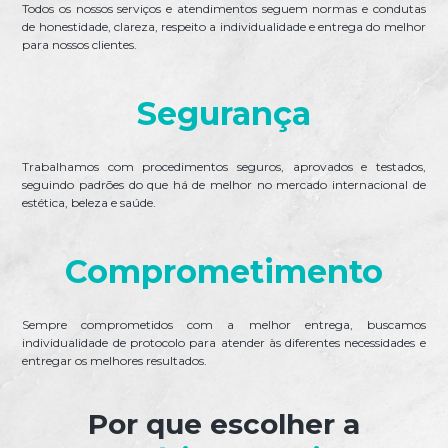
Todos os nossos serviços e atendimentos seguem normas e condutas
de honestidade, clareza, respeito a individualidade e entrega do melhor
para nossos clientes.
Segurança
Trabalhamos com procedimentos seguros, aprovados e testados,
seguindo padrões do que há de melhor no mercado internacional de
estética, beleza e saúde.
Comprometimento
Sempre comprometidos com a melhor entrega, buscamos
individualidade de protocolo para atender às diferentes necessidades e
entregar os melhores resultados.
Por que escolher a