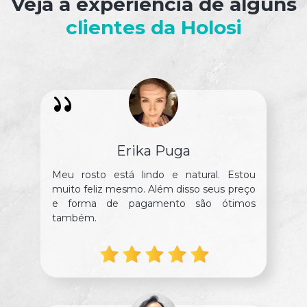
Veja a experiência de alguns
clientes da Holosi
Erika Puga
Meu rosto está lindo e natural. Estou
muito feliz mesmo. Além disso seus preço
e forma de pagamento são ótimos
também.