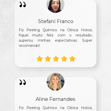
Stefani Franco
Fiz Peeling Químico na Clínica Holosi,
fiquei muito feliz com o resultado,
superou minhas expectativas. Super
recomendo!
Aline Fernandes
Fiz Peeling Químico na Clínica Holosi,