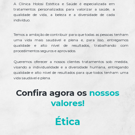
A Clínica Holosi Estética e Saúde é especializada em
tratamentos personalizados para valorizar a saúde, a
qualidade de vida, a beleza e a diversidade de cada
indivíduo.
Temos a ambição de contribuir para que todas as pessoas tenham
uma vida mais saudável e plena e, para isso, entregamos
qualidade e alto nível de resultados, trabalhando com
procedimentos seguros e aprovados.
Queremos oferecer a nossos clientes tratamentos sob medida,
visando a individualidade e a diversidade humana, entregando
qualidade e alto nível de resultados para que todos tenham uma
vida saudável e plena.
Confira agora os
nossos
valores!
Ética