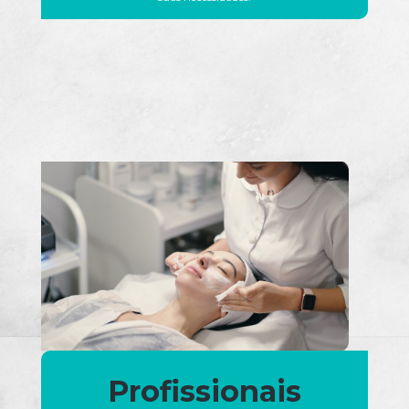
Profissionais