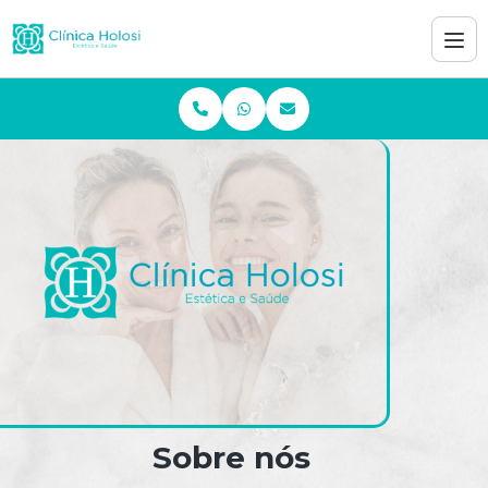
Sobre nós