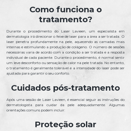
Como funciona o
tratamento?
Durante o procedimento do Laser Lavieen, um especialista em
dermatologia irá direcionar o feixe de laser para a área a ser tratada. O
laser penetra profundamente na pele, aquecendo as camadas mais
internas e estimulando a produção de colágeno. O número de sessões
necessárias varia de acordo com a condição a ser tratada e a resposta
individual de cada paciente. Durante o procedimento, é normal sentir
um leve desconforto ou sensação de calor na pele tratada. No entanto,
o tratamento é geralmente tolerável e a intensidade do laser pode ser
ajustada para garantir o seu conforto.
Cuidados pós-tratamento
Após uma sessão de Laser Lavieen, é essencial seguir as instruções do
dermatologista para cuidar da pele adequadamente. Algumas
orientações comuns podem incluir:
Proteção solar