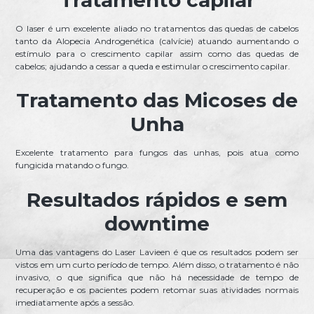
Tratamento capilar
O laser é um excelente aliado no tratamentos das quedas de cabelos
tanto da Alopecia Androgenética (calvície) atuando aumentando o
estímulo para o crescimento capilar assim como das quedas de
cabelos; ajudando a cessar a queda e estimular o crescimento capilar.
Tratamento das Micoses de
Unha
Excelente tratamento para fungos das unhas, pois atua como
fungicida matando o fungo.
Resultados rápidos e sem
downtime
Uma das vantagens do Laser Lavieen é que os resultados podem ser
vistos em um curto período de tempo. Além disso, o tratamento é não
invasivo, o que significa que não há necessidade de tempo de
recuperação e os pacientes podem retomar suas atividades normais
imediatamente após a sessão.