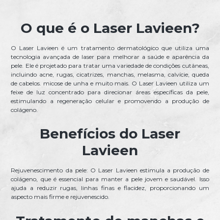
O que é o Laser Lavieen?
O Laser Lavieen é um tratamento dermatológico que utiliza uma
tecnologia avançada de laser para melhorar a saúde e aparência da
pele. Ele é projetado para tratar uma variedade de condições cutâneas,
incluindo acne, rugas, cicatrizes, manchas, melasma, calvície, queda
de cabelos. micose de unha e muito mais. O Laser Lavieen utiliza um
feixe de luz concentrado para direcionar áreas específicas da pele,
estimulando a regeneração celular e promovendo a produção de
colágeno.
Benefícios do Laser
Lavieen
Rejuvenescimento da pele: O Laser Lavieen estimula a produção de
colágeno, que é essencial para manter a pele jovem e saudável. Isso
ajuda a reduzir rugas, linhas finas e flacidez, proporcionando um
aspecto mais firme e rejuvenescido.