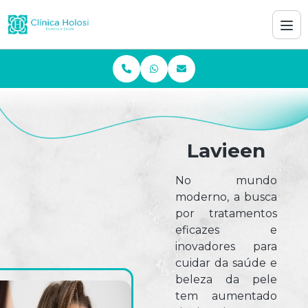
Lavieen
No mundo
moderno, a busca
por tratamentos
eficazes e
inovadores para
cuidar da saúde e
beleza da pele
tem aumentado