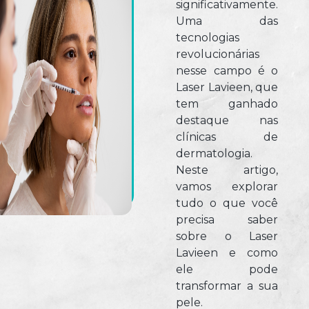
significativamente.
Uma das
tecnologias
revolucionárias
nesse campo é o
Laser Lavieen, que
tem ganhado
destaque nas
clínicas de
dermatologia.
Neste artigo,
vamos explorar
tudo o que você
precisa saber
sobre o Laser
Lavieen e como
ele pode
transformar a sua
pele.